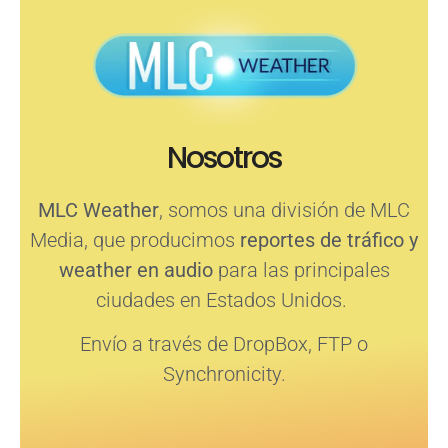
Nosotros
MLC Weather
, somos una división de MLC
Media, que producimos
reportes de tráfico y
weather en audio
para las principales
ciudades en Estados Unidos.
Envío a través de DropBox, FTP o
Synchronicity.