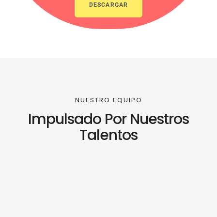
DESCARGAR
NUESTRO EQUIPO
Impulsado Por Nuestros
Talentos