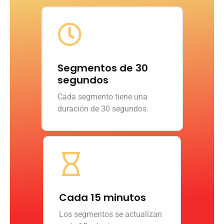
Segmentos de 30
segundos
Cada segmento tiene una
duración de 30 segundos.
Cada 15 minutos
Los segmentos se actualizan