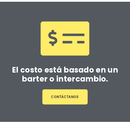
El costo está basado en un
barter o intercambio.
CONTÁCTANOS