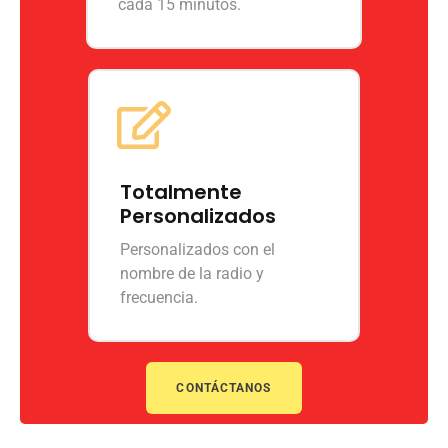
cada 15 minutos.
Totalmente
Personalizados
Personalizados con el
nombre de la radio y
frecuencia.
CONTÁCTANOS